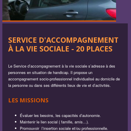
SERVICE D'ACCOMPAGNEMENT
À LA VIE SOCIALE - 20 PLACES
Le Service d’accompagnement à la vie sociale s’adresse à des
personnes en situation de handicap. Il propose un
accompagnement socio-professionnel individualisé au domicile de
la personne ou dans ses différents lieux de vie et d’activités.
LES MISSIONS
Évaluer les besoins, les capacités d’autonomie.
Maintenir le lien social ( famille, amis…).
Promouvoir l’insertion sociale et/ou professionnelle.