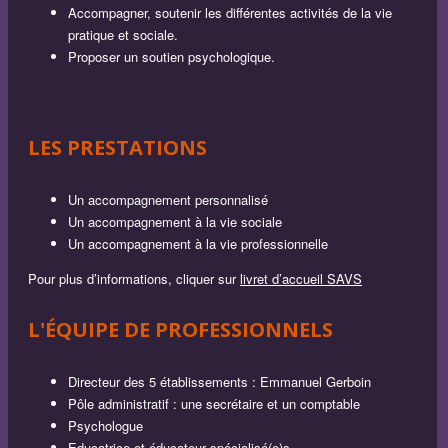
Accompagner, soutenir les différentes activités de la vie
pratique et sociale.
Proposer un soutien psychologique.
LES PRESTATIONS
Un accompagnement personnalisé
Un accompagnement à la vie sociale
Un accompagnement à la vie professionnelle
Pour plus d’informations, cliquer sur
livret d’accueil SAVS
L'ÉQUIPE DE PROFESSIONNELS
Directeur des 5 établissements : Emmanuel Gerboin
Pôle administratif : une secrétaire et un comptable
Psychologue
Educatrice et éducateur spécialisé(e)s